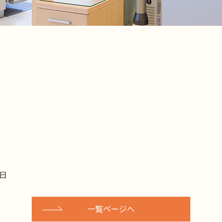
7日
一覧ページへ