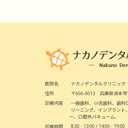
医院名
ナカノデンタルクリニック
住所
〒656-0013 兵庫県洲本市下
診療内容
一般歯科、小児歯科、歯科
リーニング、インプラント
ー、口腔外バキューム、
8:30 - 13:00 / 14:00 - 19:00
診療時間