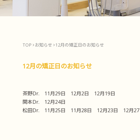
TOP
お知らせ
12月の矯正日のお知らせ
12月の矯正日のお知らせ
茶野Dr. 11月29日 12月2日 12月19日
関本Dr. 12月24日
松田Dr. 11月25日 11月28日 12月23日 12月2