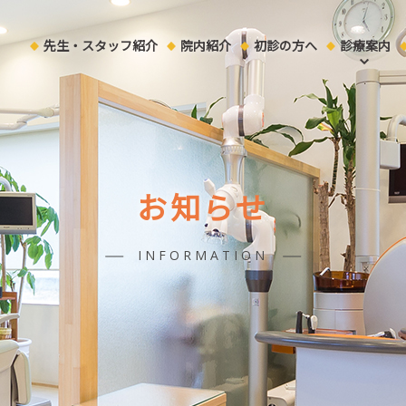
先生・スタッフ紹介
院内紹介
初診の方へ
診療案内
お知らせ
INFORMATION